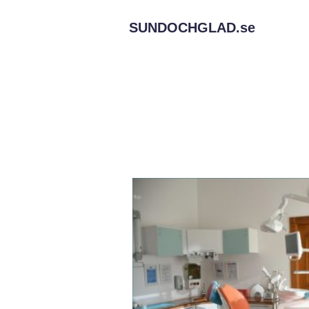
SUNDOCHGLAD.
se