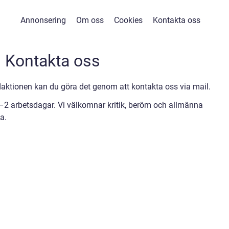
Annonsering
Om oss
Cookies
Kontakta oss
Kontakta oss
ktionen kan du göra det genom att kontakta oss via mail.
1–2 arbetsdagar. Vi välkomnar kritik, beröm och allmänna
a.