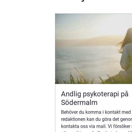
Andlig psykoterapi på
Södermalm
Behöver du komma i kontakt med
redaktionen kan du göra det geno
kontakta oss via mail. Vi försöker