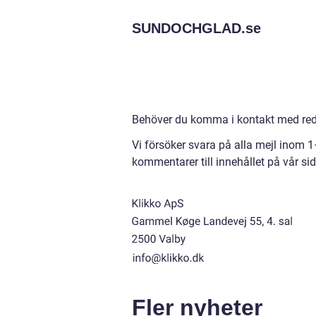
SUNDOCHGLAD.
se
Behöver du komma i kontakt med reda
Vi försöker svara på alla mejl inom 
kommentarer till innehållet på vår sid
Fler nyheter