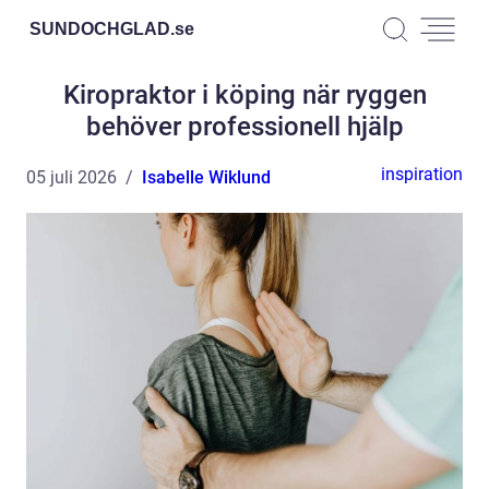
SUNDOCHGLAD.
se
Kiropraktor i köping när ryggen
behöver professionell hjälp
inspiration
05 juli 2026
Isabelle Wiklund