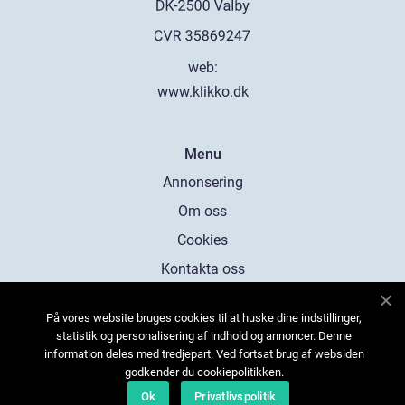
web:
www.klikko.dk
Menu
Annonsering
Om oss
Cookies
Kontakta oss
Sitemap
På vores website bruges cookies til at huske dine indstillinger,
statistik og personalisering af indhold og annoncer. Denne
information deles med tredjepart. Ved fortsat brug af websiden
godkender du cookiepolitikken.
Ok
Privatlivspolitik