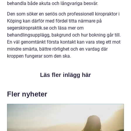
behandla både akuta och långvariga besvär.
Den som söker en seriös och professionell kiropraktor i
Köping kan därför med fördel titta närmare på
segerskiropraktik.se och läsa mer om
behandlingsupplägg, bakgrund och hur bokning går till.
En väl genomtänkt första kontakt kan vara steg ett mot
mindre smärta, bättre rörlighet och en vardag där
kroppen fungerar som den ska.
Läs fler inlägg här
Fler nyheter