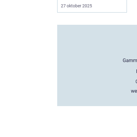
27 oktober 2025
we