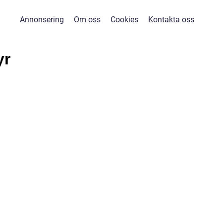
Annonsering
Om oss
Cookies
Kontakta oss
yr