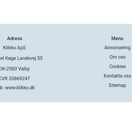
Adress
Menu
Annonsering
Om oss
Cookies
Kontakta oss
Sitemap
b:
www.klikko.dk