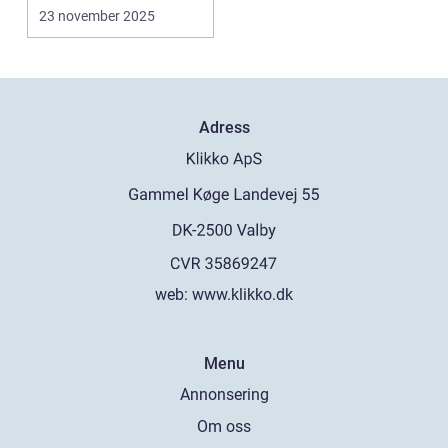
23 november 2025
Adress
web:
www.klikko.dk
Menu
Annonsering
Om oss