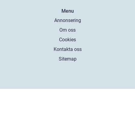
Menu
Annonsering
Om oss
Cookies
Kontakta oss
Sitemap