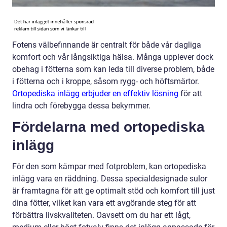
Fotens välbefinnande är centralt för både vår dagliga
komfort och vår långsiktiga hälsa. Många upplever dock
obehag i fötterna som kan leda till diverse problem, både
i fötterna och i kroppe, såsom rygg- och höftsmärtor.
Ortopediska inlägg erbjuder en effektiv lösning
för att
lindra och förebygga dessa bekymmer.
Fördelarna med ortopediska
inlägg
För den som kämpar med fotproblem, kan ortopediska
inlägg vara en räddning. Dessa specialdesignade sulor
är framtagna för att ge optimalt stöd och komfort till just
dina fötter, vilket kan vara ett avgörande steg för att
förbättra livskvaliteten. Oavsett om du har ett lågt,