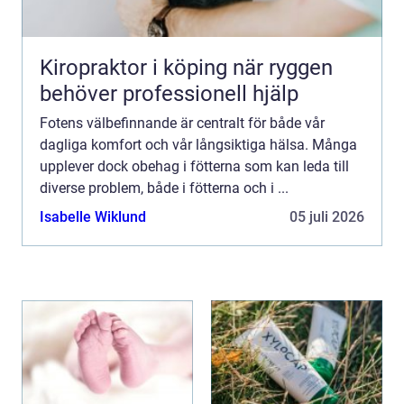
Kiropraktor i köping när ryggen
behöver professionell hjälp
Fotens välbefinnande är centralt för både vår
dagliga komfort och vår långsiktiga hälsa. Många
upplever dock obehag i fötterna som kan leda till
diverse problem, både i fötterna och i ...
Isabelle Wiklund
05 juli 2026