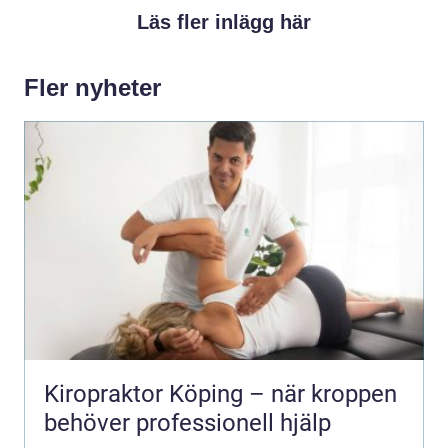
Läs fler inlägg här
Fler nyheter
Kiropraktor Köping – när kroppen
behöver professionell hjälp