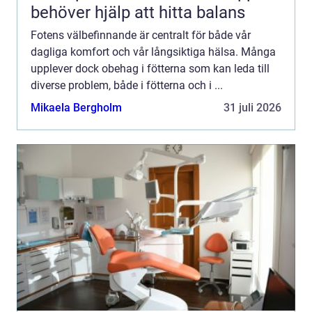
behöver hjälp att hitta balans
Fotens välbefinnande är centralt för både vår
dagliga komfort och vår långsiktiga hälsa. Många
upplever dock obehag i fötterna som kan leda till
diverse problem, både i fötterna och i ...
Mikaela Bergholm
31 juli 2026