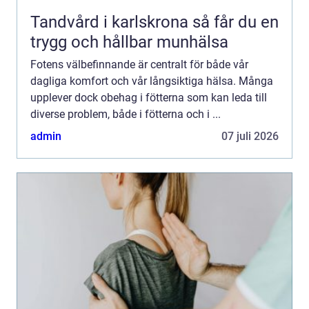
Tandvård i karlskrona så får du en
trygg och hållbar munhälsa
Fotens välbefinnande är centralt för både vår
dagliga komfort och vår långsiktiga hälsa. Många
upplever dock obehag i fötterna som kan leda till
diverse problem, både i fötterna och i ...
admin
07 juli 2026