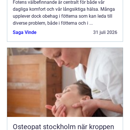
Fotens välbefinnande är centralt för både vår
dagliga komfort och vår långsiktiga hälsa. Många
upplever dock obehag i fötterna som kan leda till
diverse problem, både i fötterna och i ...
Saga Vinde
31 juli 2026
Osteopat stockholm när kroppen