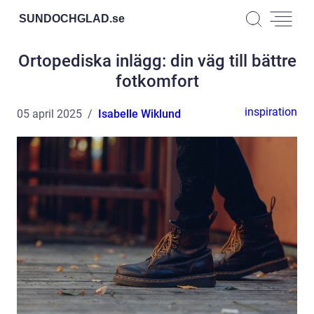
SUNDOCHGLAD.
se
Ortopediska inlägg: din väg till bättre
fotkomfort
inspiration
05 april 2025
Isabelle Wiklund