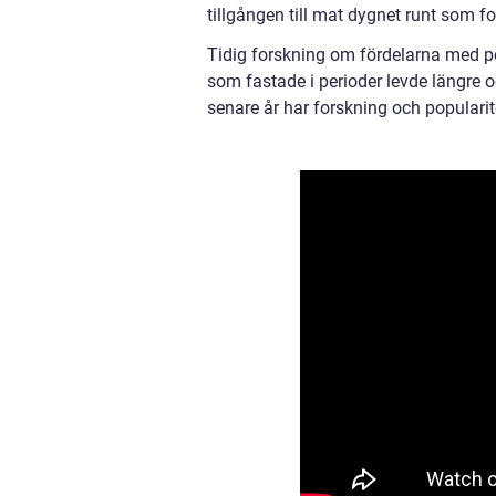
tillgången till mat dygnet runt som fo
Tidig forskning om fördelarna med peri
som fastade i perioder levde längre 
senare år har forskning och popularit