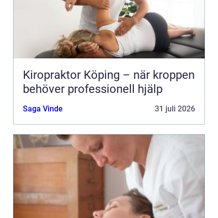
Kiropraktor Köping – när kroppen
behöver professionell hjälp
Saga Vinde
31 juli 2026