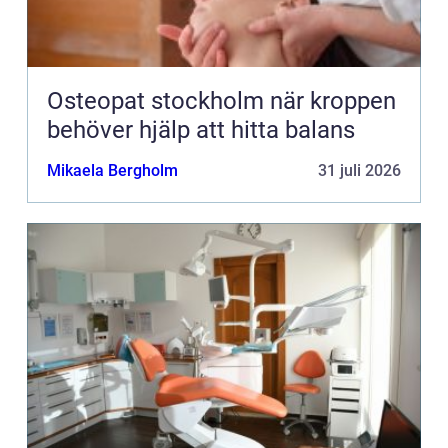
Osteopat stockholm när kroppen
behöver hjälp att hitta balans
Mikaela Bergholm
31 juli 2026