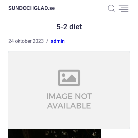
SUNDOCHGLAD.
se
5-2 diet
24 oktober 2023
admin