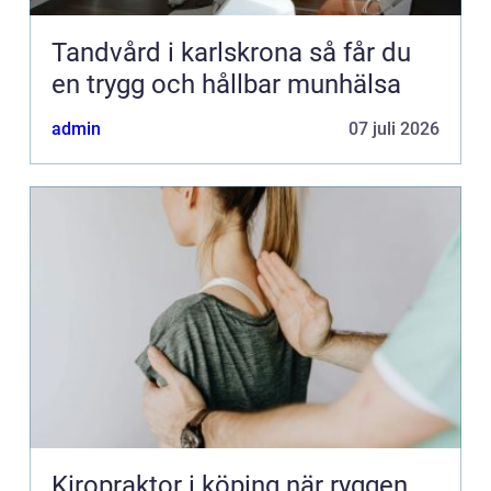
Tandvård i karlskrona så får du
en trygg och hållbar munhälsa
admin
07 juli 2026
Kiropraktor i köping när ryggen