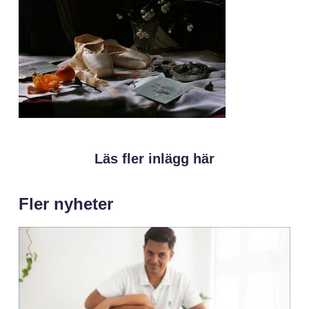
Läs fler inlägg här
Fler nyheter