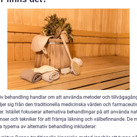
tiv behandling handlar om att använda metoder och tillvägagån
ljer sig från den traditionella medicinska vården och farmaceuti
r. Istället fokuserar alternativa behandlingar på att använda na
enser och tekniker för att främja läkning och välbefinnande. De 
a typerna av alternativ behandling inkluderar: