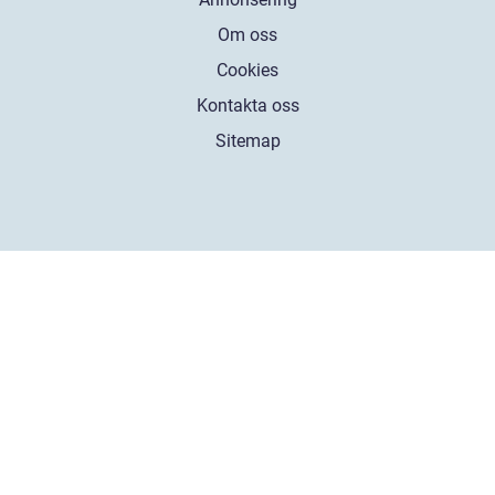
Om oss
Cookies
Kontakta oss
Sitemap