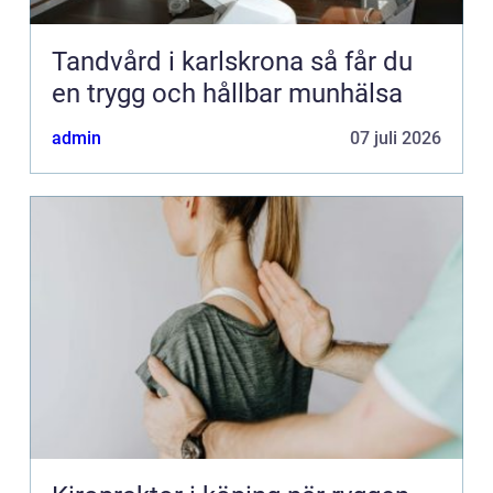
Tandvård i karlskrona så får du
en trygg och hållbar munhälsa
admin
07 juli 2026