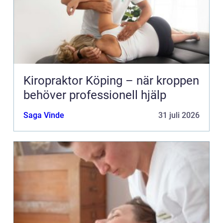
Kiropraktor Köping – när kroppen
behöver professionell hjälp
Saga Vinde
31 juli 2026