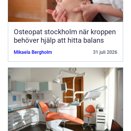
Osteopat stockholm när kroppen
behöver hjälp att hitta balans
Mikaela Bergholm
31 juli 2026