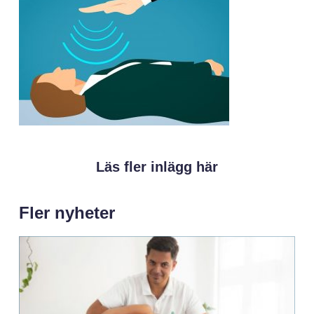
Läs fler inlägg här
Fler nyheter