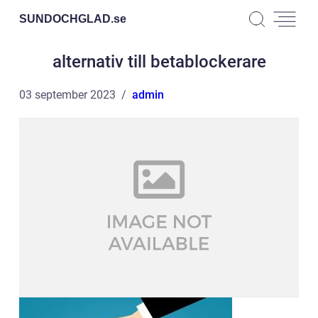
SUNDOCHGLAD.
se
alternativ till betablockerare
03 september 2023
admin