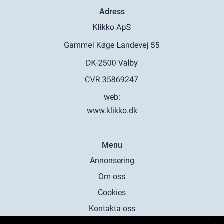
Adress
web:
www.klikko.dk
Menu
Annonsering
Om oss
Cookies
Kontakta oss