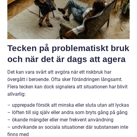
Tecken på problematiskt bruk
och när det är dags att agera
Det kan vara svårt att avgöra när ett riskbruk har
övergått i beroende. Ofta sker förändringen långsamt.
Flera tecken kan dock signalera att situationen har blivit
allvarlig:
– upprepade försök att minska eller sluta utan att lyckas
– löften till sig själv eller andra som bryts gång på gång
– ökande mängder eller mer frekvent användning
– undvikande av sociala situationer där substansen inte
finns med