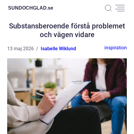
SUNDOCHGLAD.
se
Substansberoende förstå problemet
och vägen vidare
inspiration
13 maj 2026
Isabelle Wiklund