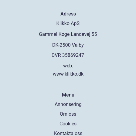
Adress
web:
www.klikko.dk
Menu
Annonsering
Om oss
Cookies
Kontakta oss