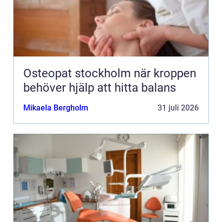
Osteopat stockholm när kroppen
behöver hjälp att hitta balans
Mikaela Bergholm
31 juli 2026