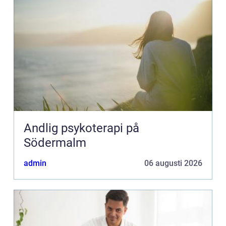
Andlig psykoterapi på
Södermalm
admin
06 augusti 2026