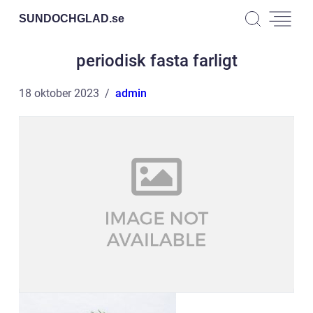
SUNDOCHGLAD.
se
periodisk fasta farligt
18 oktober 2023
admin