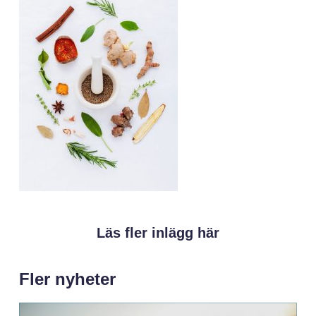
Läs fler inlägg här
Fler nyheter