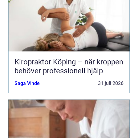
Kiropraktor Köping – när kroppen
behöver professionell hjälp
Saga Vinde
31 juli 2026