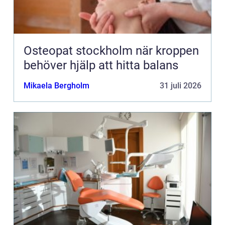
Osteopat stockholm när kroppen
behöver hjälp att hitta balans
Mikaela Bergholm
31 juli 2026