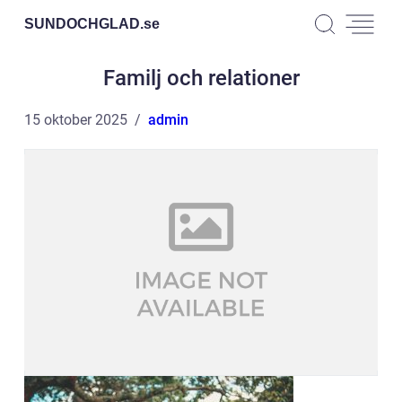
SUNDOCHGLAD.
se
Familj och relationer
15 oktober 2025
admin