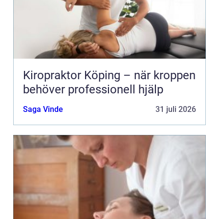
Kiropraktor Köping – när kroppen
behöver professionell hjälp
Saga Vinde
31 juli 2026