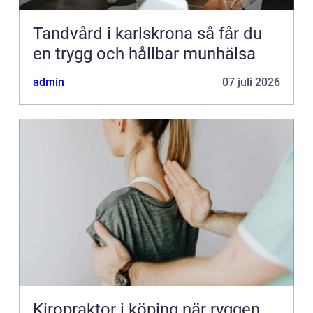
Tandvård i karlskrona så får du
en trygg och hållbar munhälsa
admin
07 juli 2026
Kiropraktor i köping när ryggen