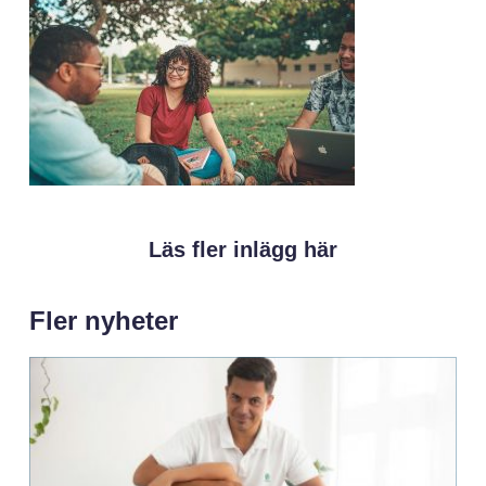
Läs fler inlägg här
Fler nyheter