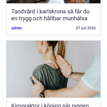
Tandvård i karlskrona så får du
en trygg och hållbar munhälsa
admin
07 juli 2026
Kiropraktor i köping när ryggen