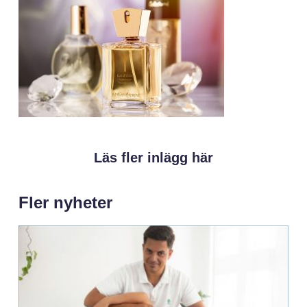
Läs fler inlägg här
Fler nyheter