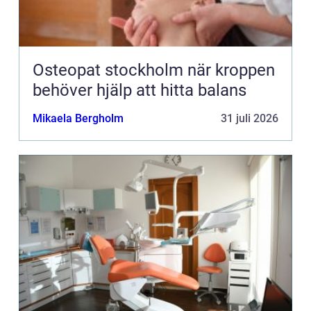
Osteopat stockholm när kroppen
behöver hjälp att hitta balans
Mikaela Bergholm
31 juli 2026