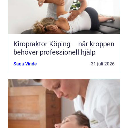
Kiropraktor Köping – när kroppen
behöver professionell hjälp
Saga Vinde
31 juli 2026