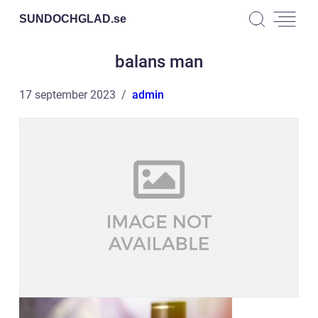
SUNDOCHGLAD.
se
balans man
17 september 2023
admin