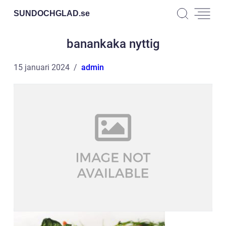
SUNDOCHGLAD.
se
banankaka nyttig
15 januari 2024
admin