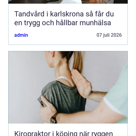
Tandvård i karlskrona så får du
en trygg och hållbar munhälsa
admin
07 juli 2026
Kiropraktor i köping när ryggen