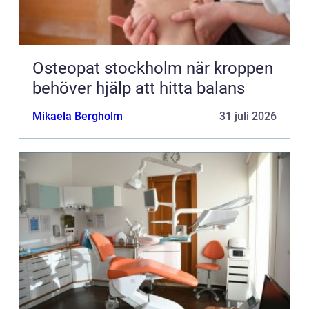
Osteopat stockholm när kroppen
behöver hjälp att hitta balans
Mikaela Bergholm
31 juli 2026