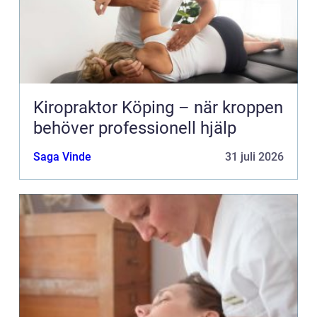
Kiropraktor Köping – när kroppen
behöver professionell hjälp
Saga Vinde
31 juli 2026