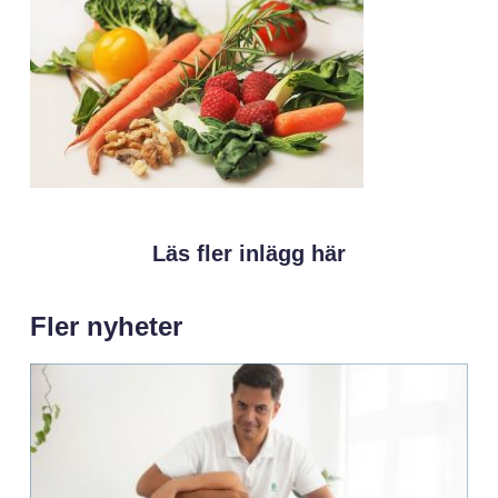
Läs fler inlägg här
Fler nyheter