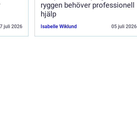
r
ryggen behöver professionell
hjälp
7 juli 2026
Isabelle Wiklund
05 juli 2026