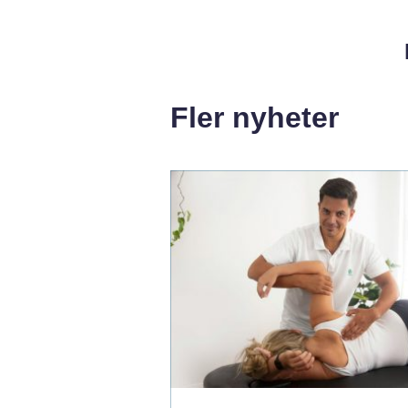
Fler nyheter