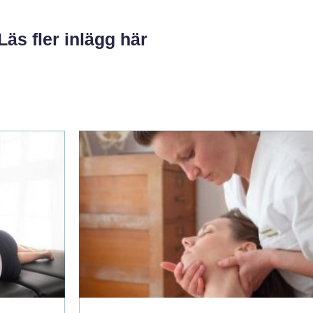
Läs fler inlägg här