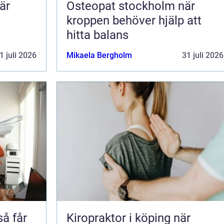
är
Osteopat stockholm när
kroppen behöver hjälp att
hitta balans
1 juli 2026
Mikaela Bergholm
31 juli 2026
Kiropraktor i köping när