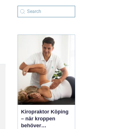
Kiropraktor Köping
– när kroppen
behöver