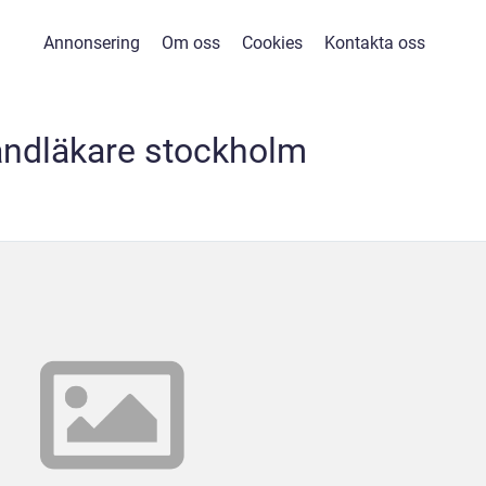
Annonsering
Om oss
Cookies
Kontakta oss
andläkare stockholm