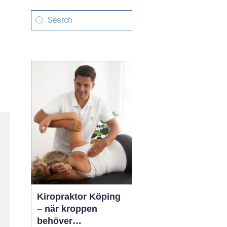
Kiropraktor Köping
– när kroppen
behöver