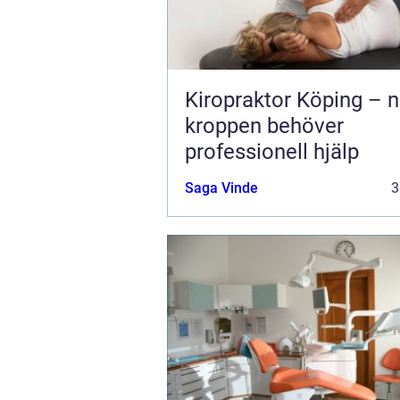
Kiropraktor Köping – n
kroppen behöver
professionell hjälp
Saga Vinde
3