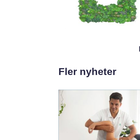
Fler nyheter