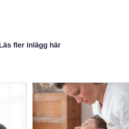
Läs fler inlägg här