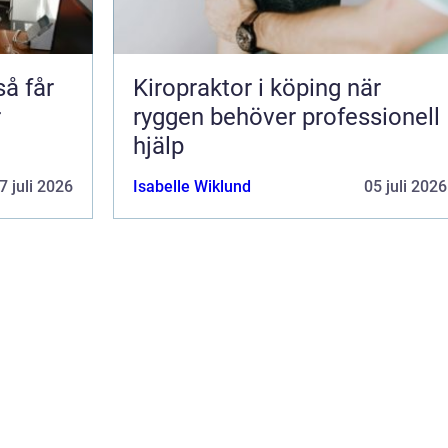
Kiropraktor i köping när
r
ryggen behöver professionell
hjälp
7 juli 2026
Isabelle Wiklund
05 juli 2026