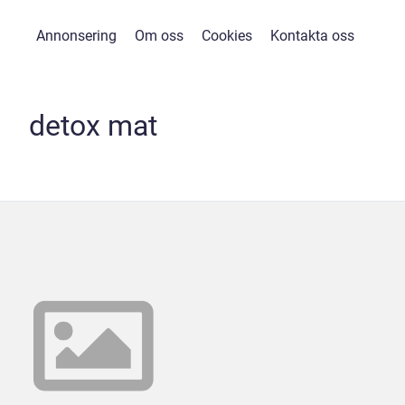
Annonsering
Om oss
Cookies
Kontakta oss
detox mat