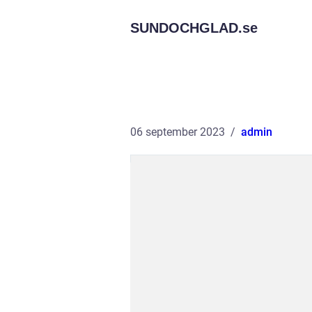
SUNDOCHGLAD.
se
06 september 2023
admin