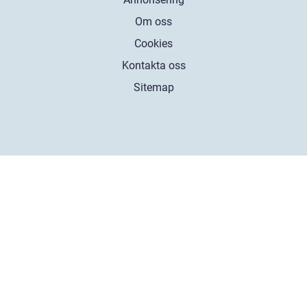
Om oss
Cookies
Kontakta oss
Sitemap