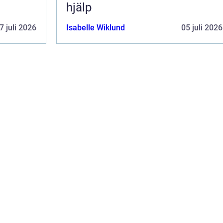
hjälp
7 juli 2026
Isabelle Wiklund
05 juli 2026