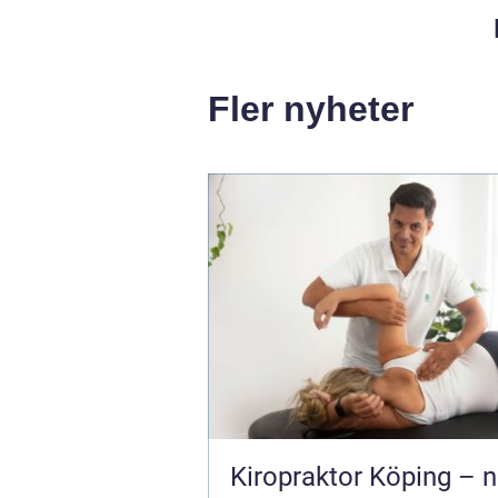
Fler nyheter
Kiropraktor Köping – n