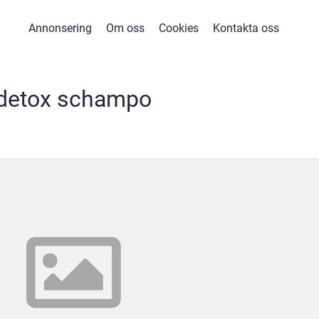
Annonsering
Om oss
Cookies
Kontakta oss
detox schampo