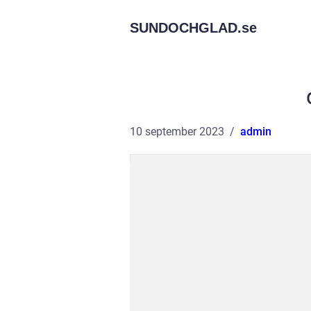
SUNDOCHGLAD.
se
10 september 2023
admin