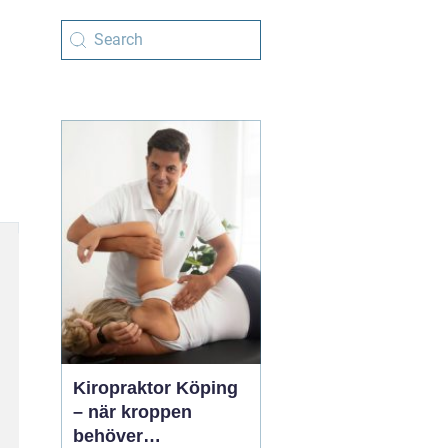
Kiropraktor Köping
– när kroppen
behöver