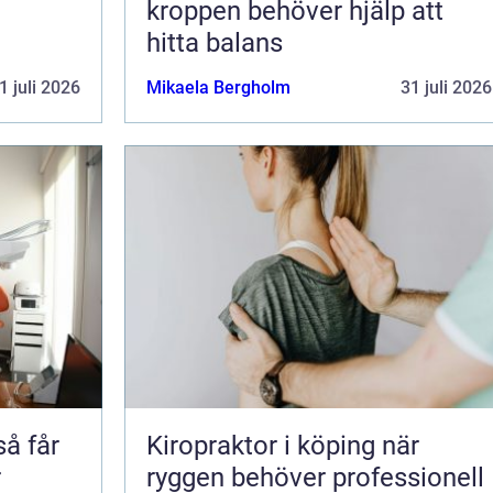
kroppen behöver hjälp att
hitta balans
1 juli 2026
Mikaela Bergholm
31 juli 2026
Kiropraktor i köping när
r
ryggen behöver professionell