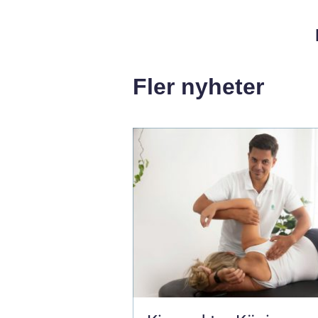
Fler nyheter