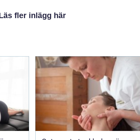
Läs fler inlägg här