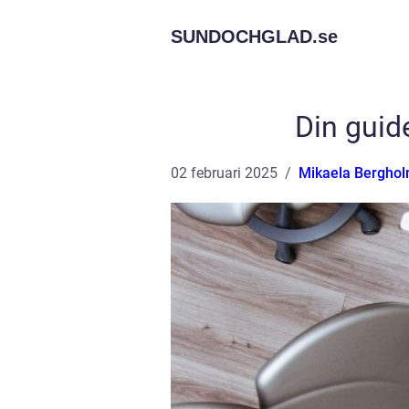
SUNDOCHGLAD.
se
Din guide
02 februari 2025
Mikaela Bergho