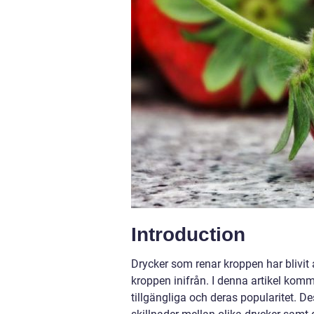
Introduction
Drycker som renar kroppen har blivit 
kroppen inifrån. I denna artikel komm
tillgängliga och deras popularitet. 