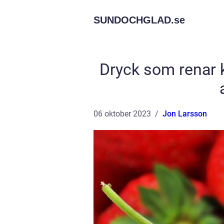
SUNDOCHGLAD.
se
Dryck som renar 
06 oktober 2023
Jon Larsson