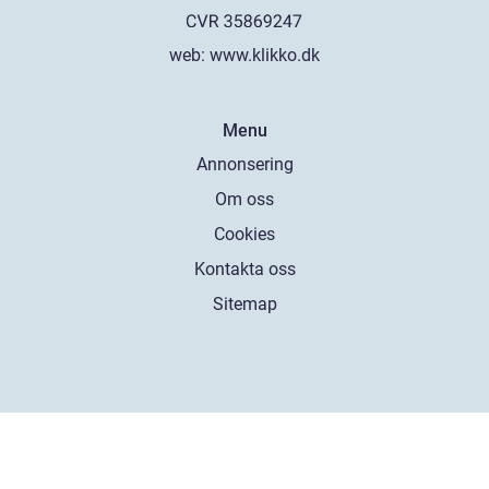
web:
www.klikko.dk
Menu
Annonsering
Om oss
Cookies
Kontakta oss
Sitemap