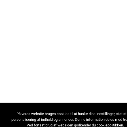
På vores website bruges cookies til at huske dine indstillinger, statist
personalisering af indhold og annoncer. Denne information deles med tre
Ved fortsat brug af websiden godkender du cookiepolitikken.