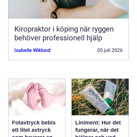
Kiropraktor i köping när ryggen
behöver professionell hjälp
Isabelle Wiklund
05 juli 2026
Fotavtryck bebis
Liniment: Hur det
ett litet avtryck
fungerar, när det