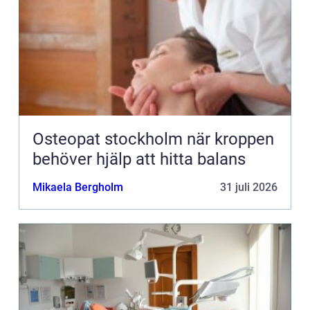
Osteopat stockholm när kroppen
behöver hjälp att hitta balans
Mikaela Bergholm
31 juli 2026