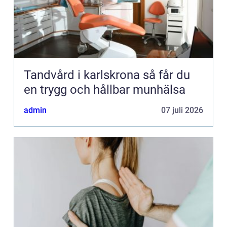
Tandvård i karlskrona så får du
en trygg och hållbar munhälsa
admin
07 juli 2026