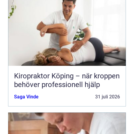
Kiropraktor Köping – när kroppen
behöver professionell hjälp
Saga Vinde
31 juli 2026