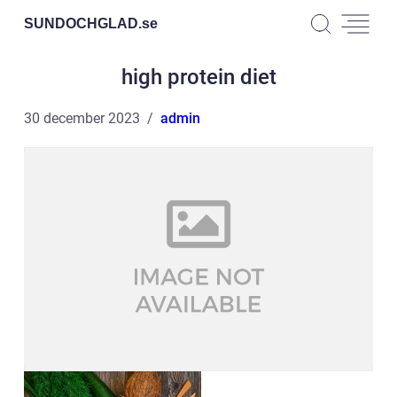
SUNDOCHGLAD.
se
high protein diet
30 december 2023
admin