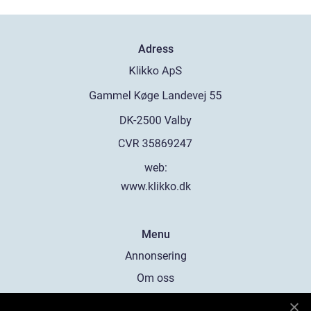
Adress
web:
www.klikko.dk
Menu
Annonsering
Om oss
Cookies