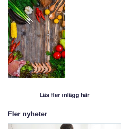
Läs fler inlägg här
Fler nyheter