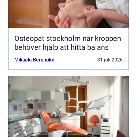
Osteopat stockholm när kroppen
behöver hjälp att hitta balans
Mikaela Bergholm
31 juli 2026