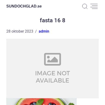
SUNDOCHGLAD.
se
fasta 16 8
28 oktober 2023
admin