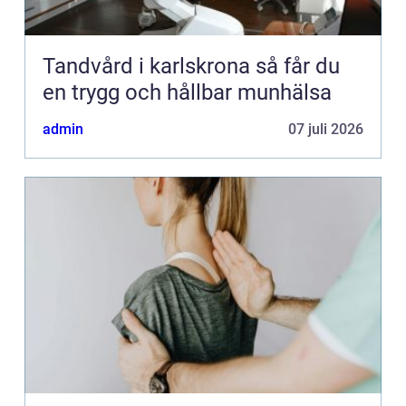
Tandvård i karlskrona så får du
en trygg och hållbar munhälsa
admin
07 juli 2026