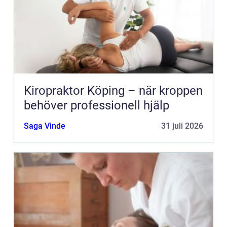
Kiropraktor Köping – när kroppen
behöver professionell hjälp
Saga Vinde
31 juli 2026