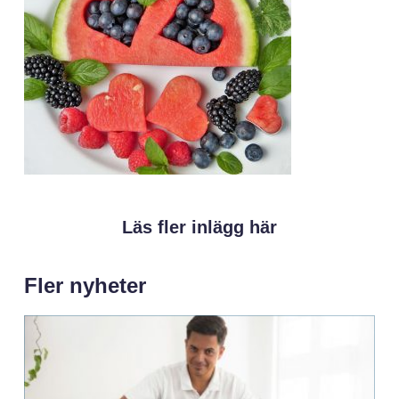
Läs fler inlägg här
Fler nyheter