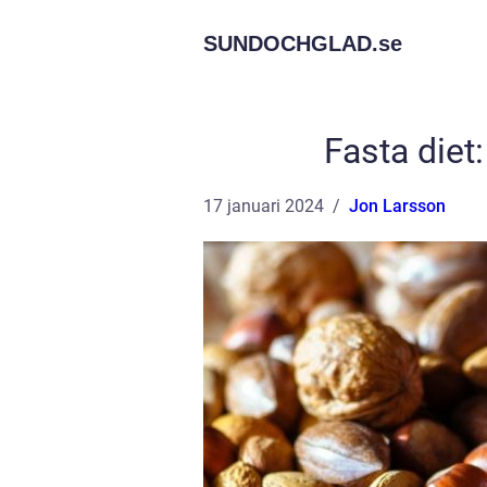
SUNDOCHGLAD.
se
Fasta diet
17 januari 2024
Jon Larsson