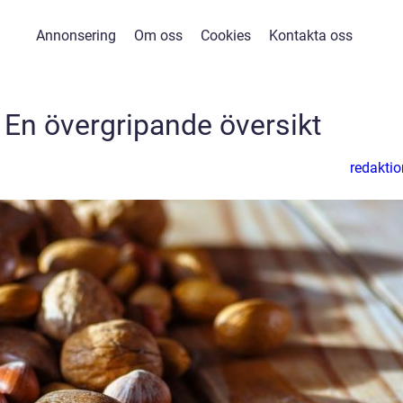
Annonsering
Om oss
Cookies
Kontakta oss
: En övergripande översikt
redaktio