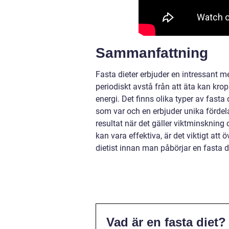
Sammanfattning
Fasta dieter erbjuder en intressant 
periodiskt avstå från att äta kan kro
energi. Det finns olika typer av fasta
som var och en erbjuder unika fördel
resultat när det gäller viktminskning
kan vara effektiva, är det viktigt att 
dietist innan man påbörjar en fasta d
Vad är en fasta diet?