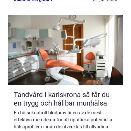
Tandvård i karlskrona så får du
en trygg och hållbar munhälsa
En hälsokontroll blodprov är en av de mest
effektiva metoderna för att upptäcka potentiella
hälsoproblem innan de utvecklas till allvarliga