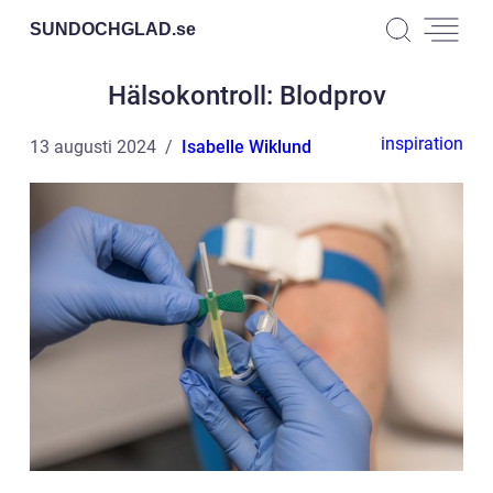
SUNDOCHGLAD.
se
Hälsokontroll: Blodprov
inspiration
13 augusti 2024
Isabelle Wiklund