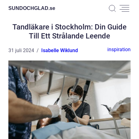
SUNDOCHGLAD.
se
Tandläkare i Stockholm: Din Guide
Till Ett Strålande Leende
inspiration
31 juli 2024
Isabelle Wiklund