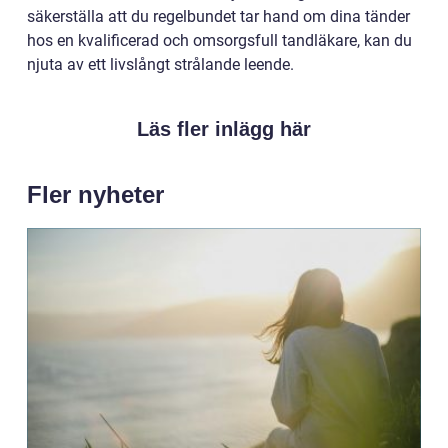
säkerställa att du regelbundet tar hand om dina tänder
hos en kvalificerad och omsorgsfull tandläkare, kan du
njuta av ett livslångt strålande leende.
Läs fler inlägg här
Fler nyheter