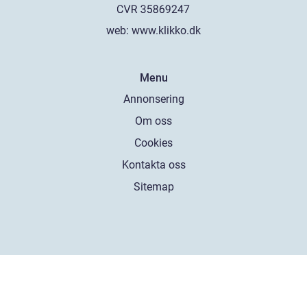
web:
www.klikko.dk
Menu
Annonsering
Om oss
Cookies
Kontakta oss
Sitemap