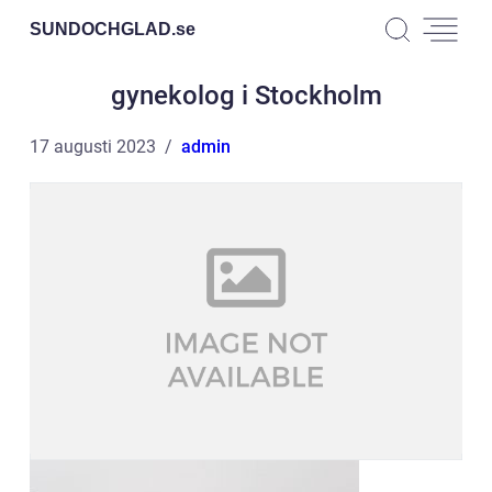
SUNDOCHGLAD.
se
gynekolog i Stockholm
17 augusti 2023
admin