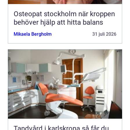
Osteopat stockholm när kroppen
behöver hjälp att hitta balans
Mikaela Bergholm
31 juli 2026
Tandvård i karlskrona så får du