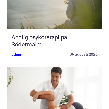
Andlig psykoterapi på
Södermalm
admin
06 augusti 2026