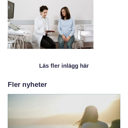
Läs fler inlägg här
Fler nyheter