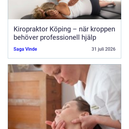
Kiropraktor Köping – när kroppen
behöver professionell hjälp
Saga Vinde
31 juli 2026