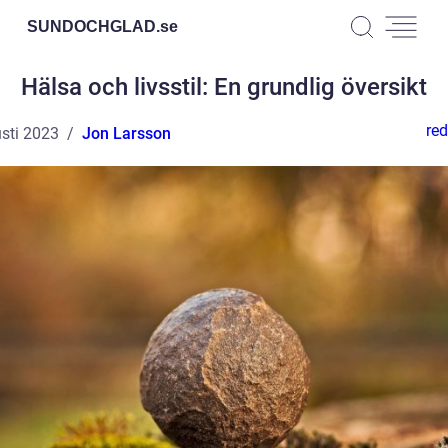
SUNDOCHGLAD.
se
Hälsa och livsstil: En grundlig översikt
red
sti 2023
Jon Larsson