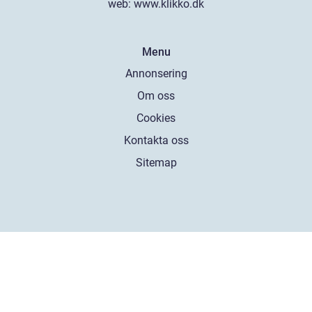
web:
www.klikko.dk
Menu
Annonsering
Om oss
Cookies
Kontakta oss
Sitemap