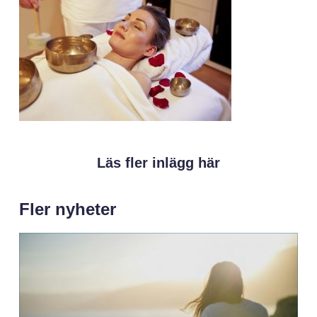
Läs fler inlägg här
Fler nyheter