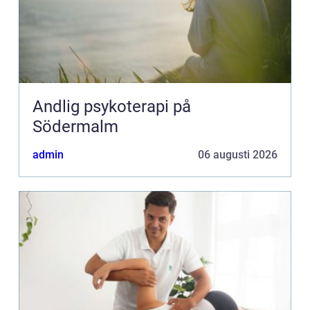
Andlig psykoterapi på
Södermalm
admin
06 augusti 2026