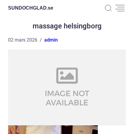
SUNDOCHGLAD.
se
massage helsingborg
02 mars 2026
admin