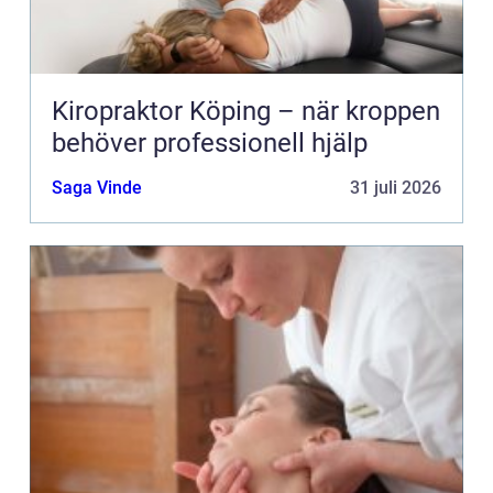
Kiropraktor Köping – när kroppen
behöver professionell hjälp
Saga Vinde
31 juli 2026