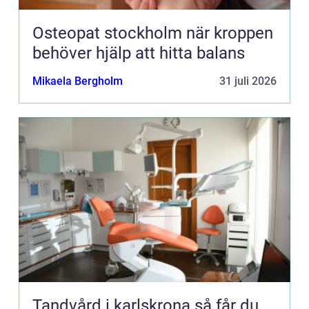
Osteopat stockholm när kroppen
behöver hjälp att hitta balans
Mikaela Bergholm
31 juli 2026
Tandvård i karlskrona så får du