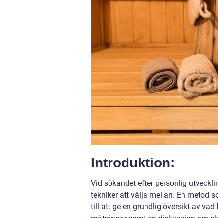
Introduktion:
Vid sökandet efter personlig utveckli
tekniker att välja mellan. En metod so
till att ge en grundlig översikt av vad