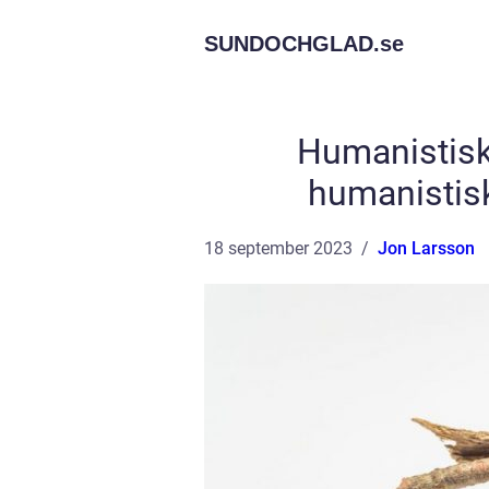
SUNDOCHGLAD.
se
Humanistiskt
humanistisk
18 september 2023
Jon Larsson