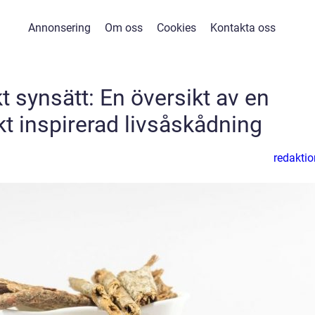
Annonsering
Om oss
Cookies
Kontakta oss
 synsätt: En översikt av en
t inspirerad livsåskådning
redaktio