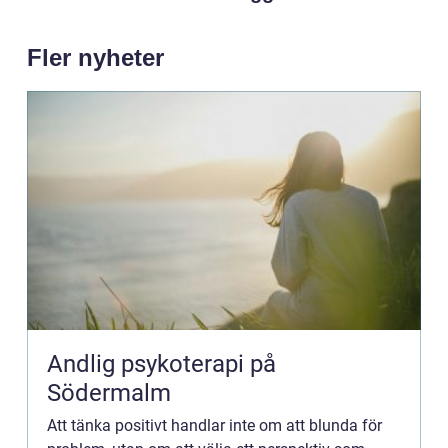
Fler nyheter
Andlig psykoterapi på
Södermalm
Att tänka positivt handlar inte om att blunda för