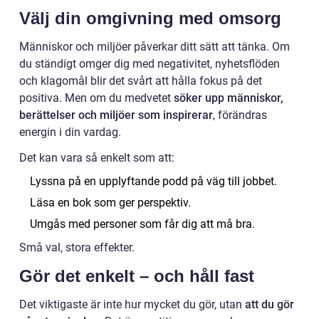
Välj din omgivning med omsorg
Människor och miljöer påverkar ditt sätt att tänka. Om
du ständigt omger dig med negativitet, nyhetsflöden
och klagomål blir det svårt att hålla fokus på det
positiva. Men om du medvetet
söker upp människor,
berättelser och miljöer som inspirerar
, förändras
energin i din vardag.
Det kan vara så enkelt som att:
Lyssna på en upplyftande podd på väg till jobbet.
Läsa en bok som ger perspektiv.
Umgås med personer som får dig att må bra.
Små val, stora effekter.
Gör det enkelt – och håll fast
Det viktigaste är inte hur mycket du gör, utan
att du gör