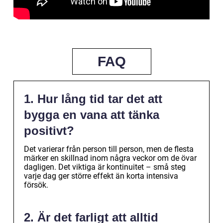
FAQ
1. Hur lång tid tar det att
bygga en vana att tänka
positivt?
Det varierar från person till person, men de flesta
märker en skillnad inom några veckor om de övar
dagligen. Det viktiga är kontinuitet – små steg
varje dag ger större effekt än korta intensiva
försök.
2. Är det farligt att alltid