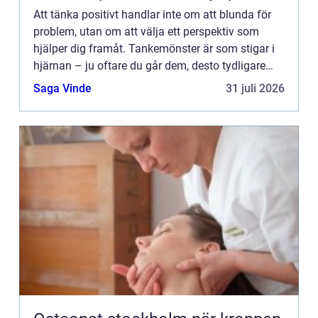
Att tänka positivt handlar inte om att blunda för
problem, utan om att välja ett perspektiv som
hjälper dig framåt. Tankemönster är som stigar i
hjärnan – ju oftare du går dem, desto tydligare
blir...
Saga Vinde
31 juli 2026