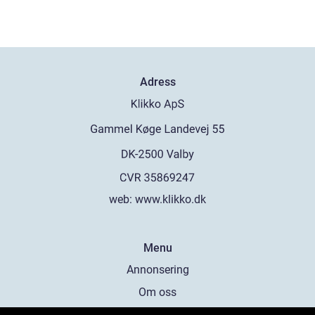
Adress
web:
www.klikko.dk
Menu
Annonsering
Om oss
Cookies