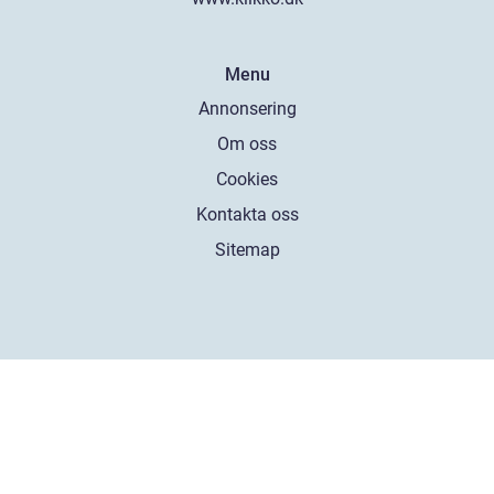
Menu
Annonsering
Om oss
Cookies
Kontakta oss
Sitemap