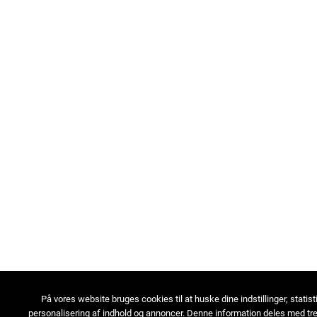
På vores website bruges cookies til at huske dine indstillinger, statist
personalisering af indhold og annoncer. Denne information deles med tre