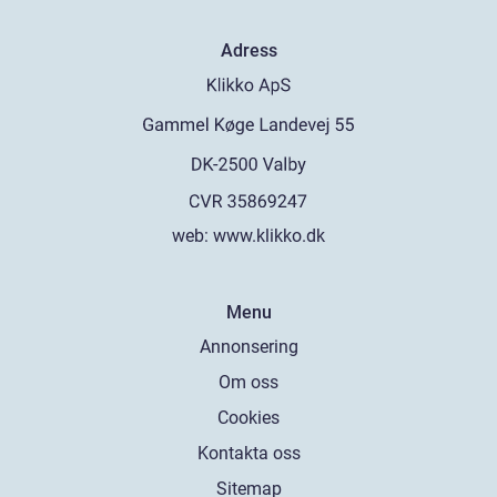
Adress
web:
www.klikko.dk
Menu
Annonsering
Om oss
Cookies
Kontakta oss
Sitemap