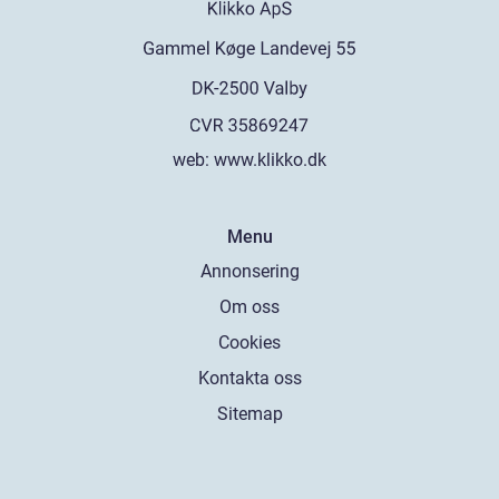
web:
www.klikko.dk
Menu
Annonsering
Om oss
Cookies
Kontakta oss
Sitemap