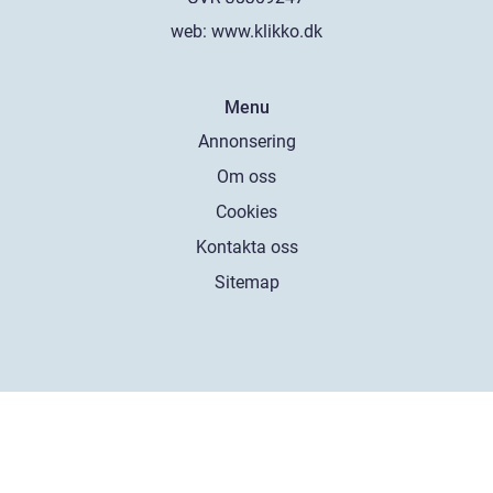
web:
www.klikko.dk
Menu
Annonsering
Om oss
Cookies
Kontakta oss
Sitemap