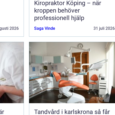
Kiropraktor Köping – när
kroppen behöver
professionell hjälp
gusti 2026
Saga Vinde
31 juli 2026
Tandvård i karlskrona så får