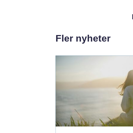
Fler nyheter