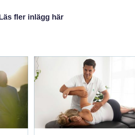
Läs fler inlägg här