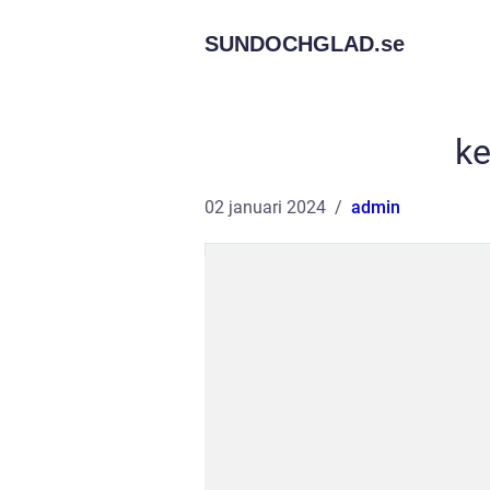
SUNDOCHGLAD.
se
ke
02 januari 2024
admin