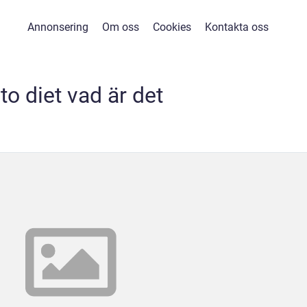
Annonsering
Om oss
Cookies
Kontakta oss
to diet vad är det