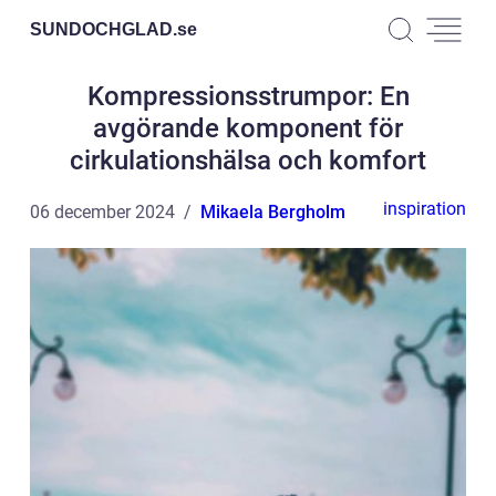
SUNDOCHGLAD.
se
Kompressionsstrumpor: En
avgörande komponent för
cirkulationshälsa och komfort
inspiration
06 december 2024
Mikaela Bergholm