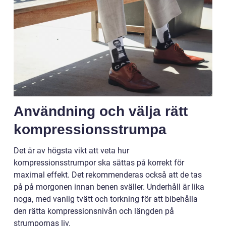
Användning och välja rätt
kompressionsstrumpa
Det är av högsta vikt att veta hur
kompressionsstrumpor ska sättas på korrekt för
maximal effekt. Det rekommenderas också att de tas
på på morgonen innan benen sväller. Underhåll är lika
noga, med vanlig tvätt och torkning för att bibehålla
den rätta kompressionsnivån och längden på
strumpornas liv.