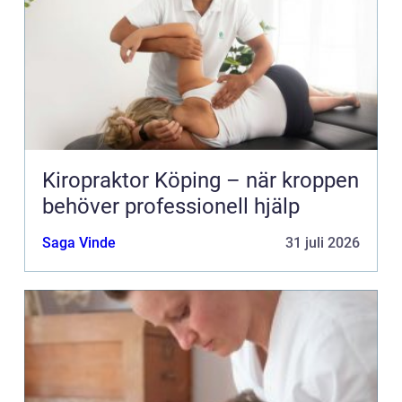
Kiropraktor Köping – när kroppen
behöver professionell hjälp
Saga Vinde
31 juli 2026