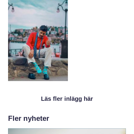
Läs fler inlägg här
Fler nyheter