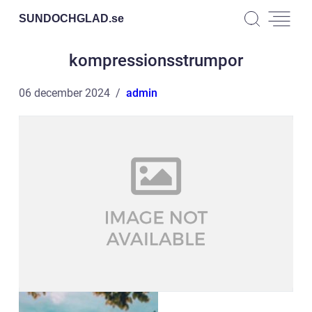
SUNDOCHGLAD.
se
kompressionsstrumpor
06 december 2024
admin