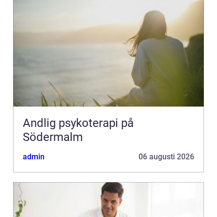
Andlig psykoterapi på
Södermalm
admin
06 augusti 2026