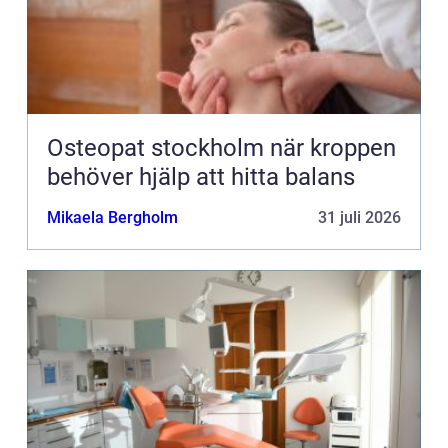
Osteopat stockholm när kroppen
behöver hjälp att hitta balans
Mikaela Bergholm
31 juli 2026