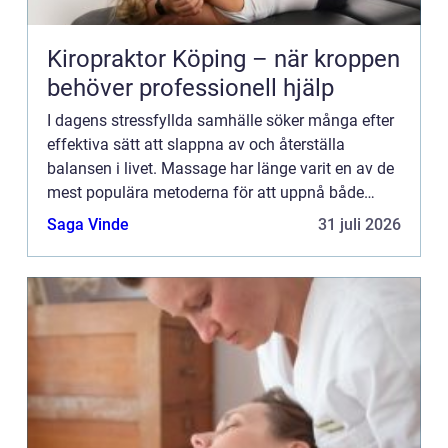
Kiropraktor Köping – när kroppen
behöver professionell hjälp
I dagens stressfyllda samhälle söker många efter
effektiva sätt att slappna av och återställa
balansen i livet. Massage har länge varit en av de
mest populära metoderna för att uppnå både
fys...
Saga Vinde
31 juli 2026