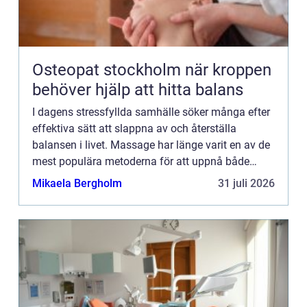
Osteopat stockholm när kroppen
behöver hjälp att hitta balans
I dagens stressfyllda samhälle söker många efter
effektiva sätt att slappna av och återställa
balansen i livet. Massage har länge varit en av de
mest populära metoderna för att uppnå både
fys...
Mikaela Bergholm
31 juli 2026