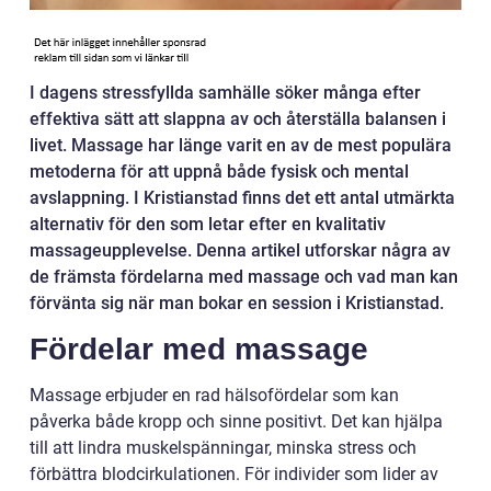
I dagens stressfyllda samhälle söker många efter
effektiva sätt att slappna av och återställa balansen i
livet. Massage har länge varit en av de mest populära
metoderna för att uppnå både fysisk och mental
avslappning. I Kristianstad finns det ett antal utmärkta
alternativ för den som letar efter en kvalitativ
massageupplevelse. Denna artikel utforskar några av
de främsta fördelarna med massage och vad man kan
förvänta sig när man bokar en session i Kristianstad.
Fördelar med massage
Massage erbjuder en rad hälsofördelar som kan
påverka både kropp och sinne positivt. Det kan hjälpa
till att lindra muskelspänningar, minska stress och
förbättra blodcirkulationen. För individer som lider av