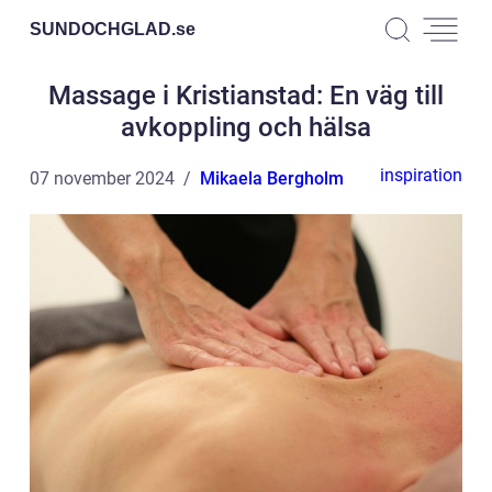
SUNDOCHGLAD.
se
Massage i Kristianstad: En väg till
avkoppling och hälsa
inspiration
07 november 2024
Mikaela Bergholm