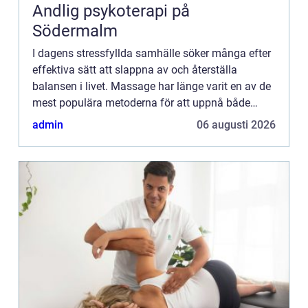
Andlig psykoterapi på
Södermalm
I dagens stressfyllda samhälle söker många efter
effektiva sätt att slappna av och återställa
balansen i livet. Massage har länge varit en av de
mest populära metoderna för att uppnå både
fys...
admin
06 augusti 2026