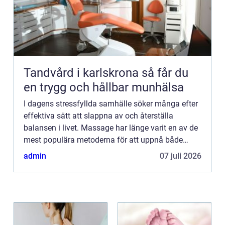
Tandvård i karlskrona så får du
en trygg och hållbar munhälsa
I dagens stressfyllda samhälle söker många efter
effektiva sätt att slappna av och återställa
balansen i livet. Massage har länge varit en av de
mest populära metoderna för att uppnå både
fys...
admin
07 juli 2026