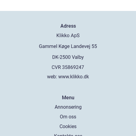
Adress
web:
www.klikko.dk
Menu
Annonsering
Om oss
Cookies