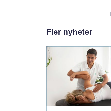
Fler nyheter