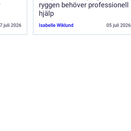
r
ryggen behöver professionell
hjälp
7 juli 2026
Isabelle Wiklund
05 juli 2026