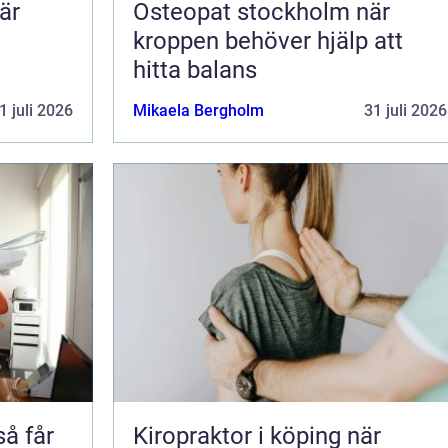
är
Osteopat stockholm när
kroppen behöver hjälp att
hitta balans
1 juli 2026
Mikaela Bergholm
31 juli 2026
Kiropraktor i köping när