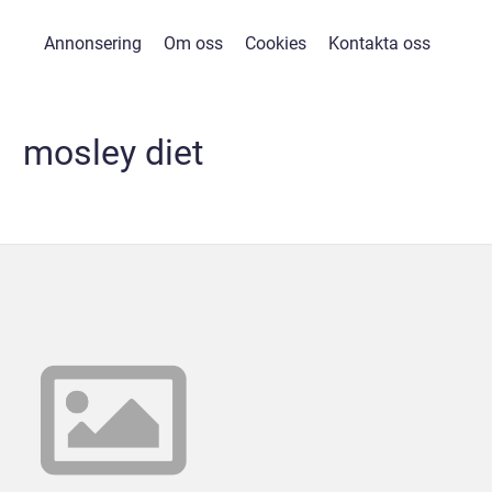
Annonsering
Om oss
Cookies
Kontakta oss
mosley diet