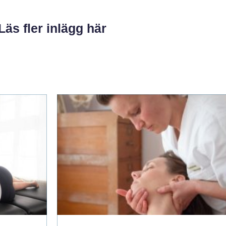
Läs fler inlägg här