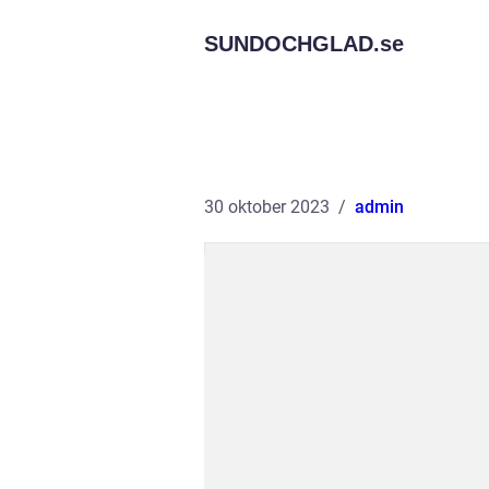
SUNDOCHGLAD.
se
30 oktober 2023
admin