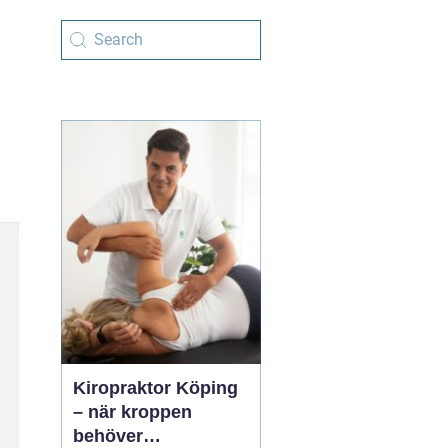
Kiropraktor Köping
– när kroppen
behöver