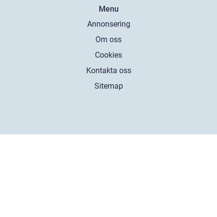
Menu
Annonsering
Om oss
Cookies
Kontakta oss
Sitemap