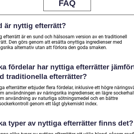
FAQ
 är nyttig efterrätt?
g efterrätt är en sund och hälsosam version av en traditionell
rrätt. Den görs genom att ersätta onyttiga ingredienser med
ngsrika alternativ utan att förlora den goda smaken.
ka fördelar har nyttiga efterrätter jämför
 traditionella efterrätter?
ga efterrätter erbjuder flera fördelar, inklusive ett högre näringsv
m användningen av näringsrika ingredienser, en lägre sockerhal
m användning av naturliga sötningsmedel och en bättre
sockerkontroll genom ett lågt glykemiskt index.
ka typer av nyttiga efterrätter finns det?