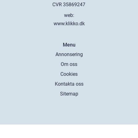
web:
www.klikko.dk
Menu
Annonsering
Om oss
Cookies
Kontakta oss
Sitemap