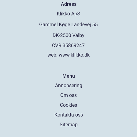
Adress
web:
www.klikko.dk
Menu
Annonsering
Om oss
Cookies
Kontakta oss
Sitemap